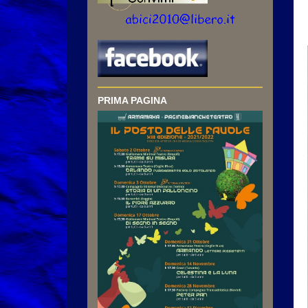
PRIMA PAGINA