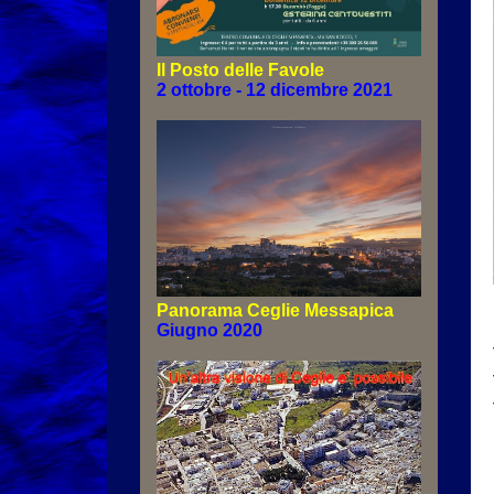
Il Posto delle Favole
2 ottobre - 12 dicembre 2021
Panorama Ceglie Messapica
Giugno 2020