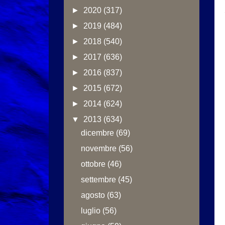
►
2020
(317)
►
2019
(484)
►
2018
(540)
►
2017
(636)
►
2016
(837)
►
2015
(672)
►
2014
(624)
▼
2013
(634)
dicembre
(69)
novembre
(56)
ottobre
(46)
settembre
(45)
agosto
(63)
luglio
(56)