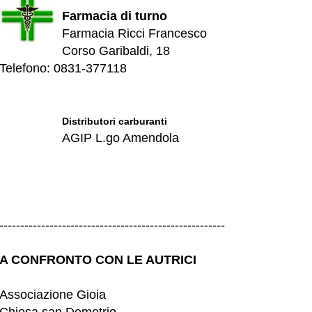
Farmacia di turno
Farmacia Ricci Francesco
Corso Garibaldi, 18
Telefono: 0831-377118
Distributori carburanti
AGIP L.go Amendola
------------------------------------------------------
A CONFRONTO CON LE AUTRICI
Associazione Gioia