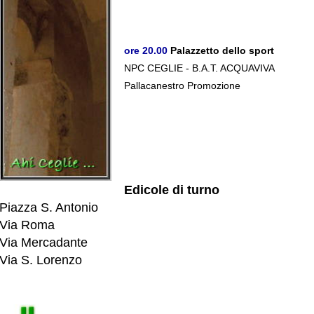
ore 20.00
Palazzetto dello sport
NPC CEGLIE - B.A.T. ACQUAVIVA
Pallacanestro Promozione
Edicole di turno
Piazza S. Antonio
Via Roma
Via Mercadante
Via S. Lorenzo